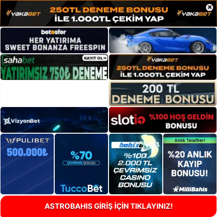
×
ASTROBAHIS GİRİŞ İÇİN TIKLAYINIZ!