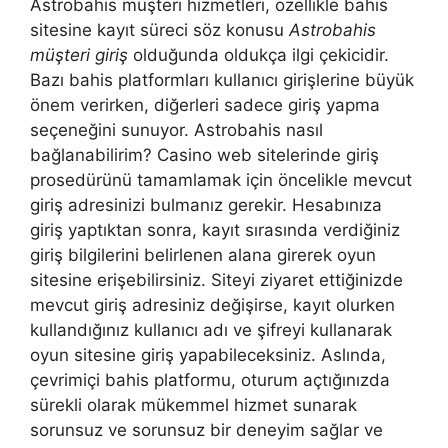
Astrobahis müşteri hizmetleri, özellikle bahis
sitesine kayıt süreci söz konusu
Astrobahis
müşteri giriş
olduğunda oldukça ilgi çekicidir.
Bazı bahis platformları kullanıcı girişlerine büyük
önem verirken, diğerleri sadece giriş yapma
seçeneğini sunuyor. Astrobahis nasıl
bağlanabilirim? Casino web sitelerinde giriş
prosedürünü tamamlamak için öncelikle mevcut
giriş adresinizi bulmanız gerekir. Hesabınıza
giriş yaptıktan sonra, kayıt sırasında verdiğiniz
giriş bilgilerini belirlenen alana girerek oyun
sitesine erişebilirsiniz. Siteyi ziyaret ettiğinizde
mevcut giriş adresiniz değişirse, kayıt olurken
kullandığınız kullanıcı adı ve şifreyi kullanarak
oyun sitesine giriş yapabileceksiniz. Aslında,
çevrimiçi bahis platformu, oturum açtığınızda
sürekli olarak mükemmel hizmet sunarak
sorunsuz ve sorunsuz bir deneyim sağlar ve