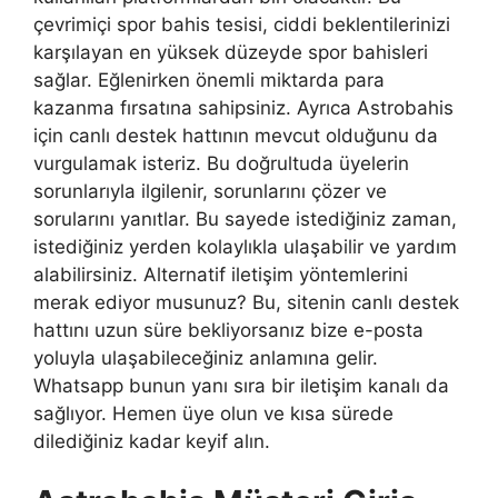
çevrimiçi spor bahis tesisi, ciddi beklentilerinizi
karşılayan en yüksek düzeyde spor bahisleri
sağlar. Eğlenirken önemli miktarda para
kazanma fırsatına sahipsiniz. Ayrıca Astrobahis
için canlı destek hattının mevcut olduğunu da
vurgulamak isteriz. Bu doğrultuda üyelerin
sorunlarıyla ilgilenir, sorunlarını çözer ve
sorularını yanıtlar. Bu sayede istediğiniz zaman,
istediğiniz yerden kolaylıkla ulaşabilir ve yardım
alabilirsiniz. Alternatif iletişim yöntemlerini
merak ediyor musunuz? Bu, sitenin canlı destek
hattını uzun süre bekliyorsanız bize e-posta
yoluyla ulaşabileceğiniz anlamına gelir.
Whatsapp bunun yanı sıra bir iletişim kanalı da
sağlıyor. Hemen üye olun ve kısa sürede
dilediğiniz kadar keyif alın.