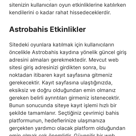
sitenizin kullanıcıları oyun etkinliklerine katılırken
kendilerini o kadar rahat hissedeceklerdir.
Astrobahis Etkinlikler
Sitedeki oyunlara katılmak için kullanıcıların
öncelikle Astrobahis kaydına yönelik güncel giriş
adresini almaları gerekmektedir. Mevcut web
sitesi giriş adresinizi girdikten sonra, bu
noktadan itibaren kayıt sayfasına gitmeniz
gerekecektir. Kayıt sayfasına ulaştığınızda,
eksiksiz ve doğru olduğundan emin olmanız
gereken belirli ayrıntıları girmeniz istenecektir.
Bunun sonucunda siteye kayıt işlemi hızlı bir
şekilde tamamlanır. Seçtiğiniz çevrimiçi bahis
platformunun, hedeflerinize ulaşmanıza
gerçekten yardımcı olacak platform olduğundan
emin olmak çok önemlidir. Güvenilir bir web