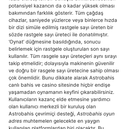
potansiyel kazancın da o kadar yüksek olması
bakımından farklılık gösterir. Tüm çağdaş
cihazlar, saniyede yüzlerce veya binlerce hızda
bir dizi simüle edilmiş rastgele sayı üreten bir
sözde rastgele sayı üreteci ile donatılmıştır.
‘Oynat’ düğmesine basıldığında, sonucu
belirlemek için rastgele oluşturulan son sayı
kullanılır. Tüm rasgele sayı üreteçleri aynı sırayı
takip etmelidir; dolayısıyla makinenin güvenilir
ve doğru bir rasgele sayı üretecine sahip olması
çok önemlidir. Bunu dikkate alarak Astrobahis
canlı bahis ve casino sitesinde hiçbir endişe
yaşamadan oynamanın keyfini çıkarabilirsiniz.
Kullanıcıların kazanç elde etmesine yardımcı
olan kullanıcı merkezli bir kuruluş olan
Astrobahis çevrimiçi desteği,
Astrobahis oyun
adres
muhtemelen gelecekte en yaygın
kullanılan platformlardan biri olacaktır. Bu