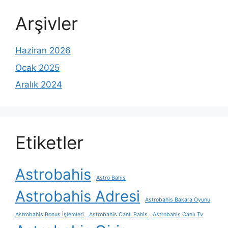
Arşivler
Haziran 2026
Ocak 2025
Aralık 2024
Etiketler
Astrobahis
Astro Bahis
Astrobahis Adresi
Astrobahis Bakara Oyunu
Astrobahis Bonus İşlemleri
Astrobahis Canlı Bahis
Astrobahis Canlı Tv