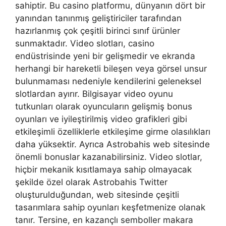
sahiptir. Bu casino platformu, dünyanın dört bir
yanından tanınmış geliştiriciler tarafından
hazırlanmış çok çeşitli birinci sınıf ürünler
sunmaktadır. Video slotları, casino
endüstrisinde yeni bir gelişmedir ve ekranda
herhangi bir hareketli bileşen veya görsel unsur
bulunmaması nedeniyle kendilerini geleneksel
slotlardan ayırır. Bilgisayar video oyunu
tutkunları olarak oyuncuların gelişmiş bonus
oyunları ve iyileştirilmiş video grafikleri gibi
etkileşimli özelliklerle etkileşime girme olasılıkları
daha yüksektir. Ayrıca Astrobahis web sitesinde
önemli bonuslar kazanabilirsiniz. Video slotlar,
hiçbir mekanik kısıtlamaya sahip olmayacak
şekilde özel olarak Astrobahis Twitter
oluşturulduğundan, web sitesinde çeşitli
tasarımlara sahip oyunları keşfetmenize olanak
tanır. Tersine, en kazançlı semboller makara