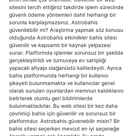
sitesini tercih ettiğiniz takdirde işlem sürecinde
güvenli ödeme yöntemleri dahil herhangi bir
sorunla karşılaşmazsınız. Astrobahis
güvenilebilir mi? Araştırma yapmak söz konusu
olduğunda
Astrobahis etkinlikler
bahis sitesi
güvenilir ve kapsamlı bir kaynak yelpazesi
sunar. Platformda işlemler sorunsuz bir şekilde
gerçekleştirildi ve turnuvaya ev sahipliği
yapacak altyapı olağanüstü kalitedeydi. Ayrıca
bahis platformunda herhangi bir kullanıcı
şikayeti bulunmamakta ve kullanıcılar genel
olarak sunulan oyunlardan memnun kaldıklarını
belirterek olumlu geri bildirimlerde
bulunmaktadırlar. Bu web sitesi bir kez daha
çevrimiçi bahis için güvenilir ve sorunsuz bir
platformdur. Astrobahis güvenebilir misin? Bir
bahis sitesi seçerken mevcut en iyi seçeneğe